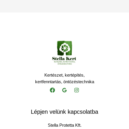
Kertészet, kertépítés,
kertfenntartás, öntözéstechnika
Lépjen velünk kapcsolatba
Stella Protetta Kft.